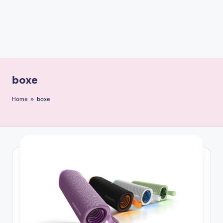
boxe
Home
»
boxe