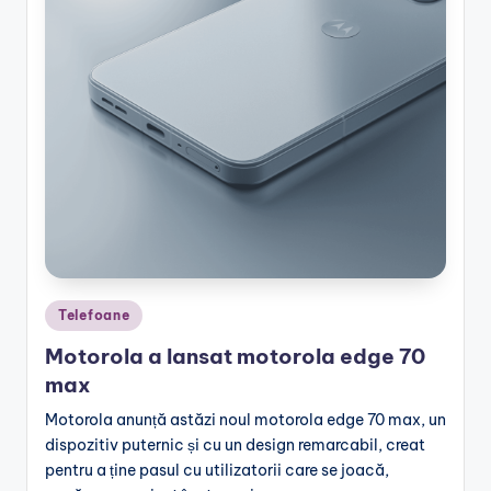
Posted
Telefoane
in
Motorola a lansat motorola edge 70
max
Motorola anunță astăzi noul motorola edge 70 max, un
dispozitiv puternic și cu un design remarcabil, creat
pentru a ține pasul cu utilizatorii care se joacă,