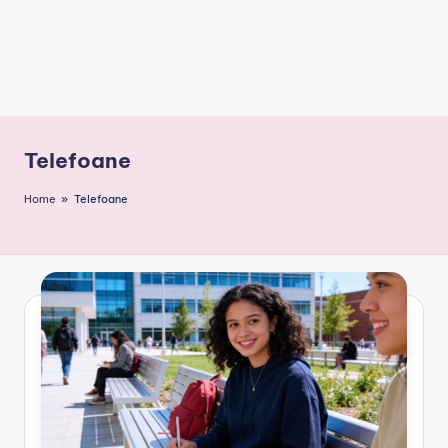
Telefoane
Home
»
Telefoane