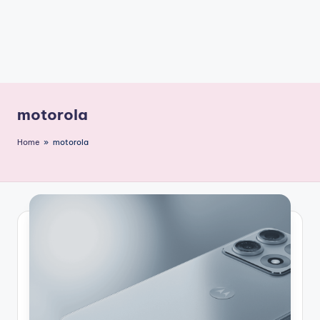
motorola
Home
»
motorola