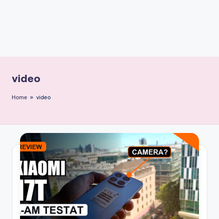
video
Home
»
video