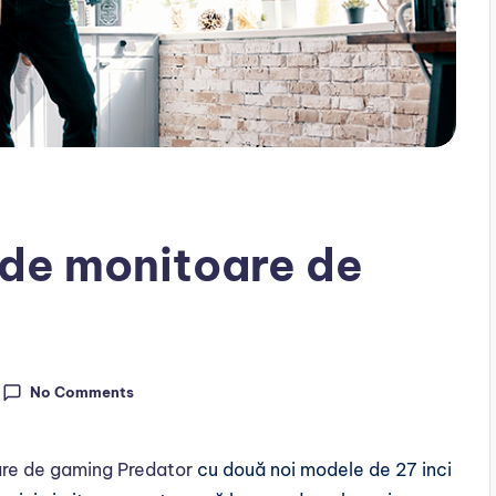
a de monitoare de
No Comments
re de gaming Predator
cu două noi modele de 27 inci