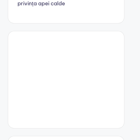
privința apei calde