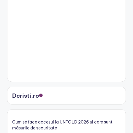
Dcristi.ro
Cum se face accesul la UNTOLD 2026 și care sunt
măsurile de securitate