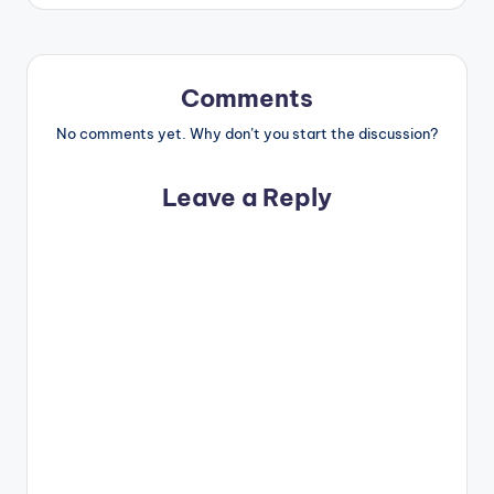
Comments
No comments yet. Why don’t you start the discussion?
Leave a Reply