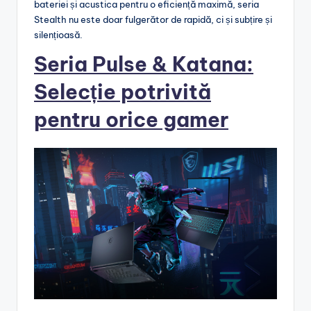
bateriei și acustica pentru o eficiență maximă, seria
Stealth nu este doar fulgerător de rapidă, ci și subțire și
silențioasă.
Seria Pulse & Katana:
Selecție potrivită
pentru orice gamer