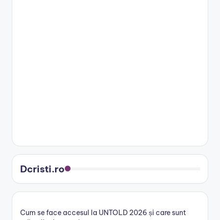
Dcristi.ro
Cum se face accesul la UNTOLD 2026 și care sunt