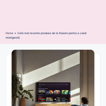
Home
»
Cele mai recente produse de la Xiaomi pentru o casă
inteligentă