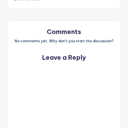
Comments
No comments yet. Why don’t you start the discussion?
Leave a Reply