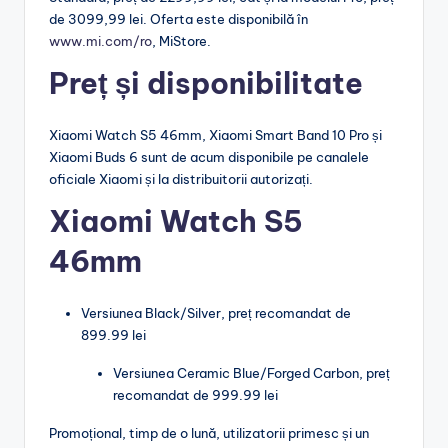
de 3099,99 lei. Oferta este disponibilă în
www.mi.com/ro
, MiStore.
Preț și disponibilitate
Xiaomi Watch S5 46mm, Xiaomi Smart Band 10 Pro și
Xiaomi Buds 6 sunt de acum disponibile pe canalele
oficiale Xiaomi și la distribuitorii autorizați.
Xiaomi Watch S5
46mm
Versiunea Black/Silver, preț recomandat de
899.99 lei
Versiunea Ceramic Blue/Forged Carbon, preț
recomandat de 999.99 lei
Promoțional, timp de o lună, utilizatorii primesc și un