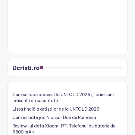
Dcristi.ro
Cum se face accesul la UNTOLD 2026 și care sunt
măsurile de securitate
Lista finală a artiștilor de la UNTOLD 2026
Cum își bate joc Nicușor Dan de România
Review-ul de la Xiaomi 17T. Telefonul cu baterie de
6500 mAh