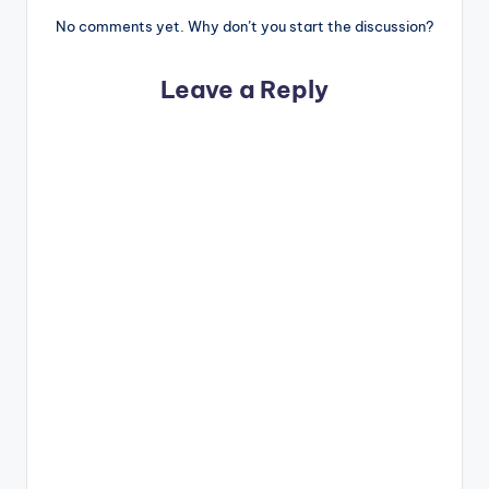
No comments yet. Why don’t you start the discussion?
Leave a Reply