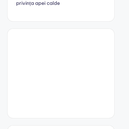
privința apei calde