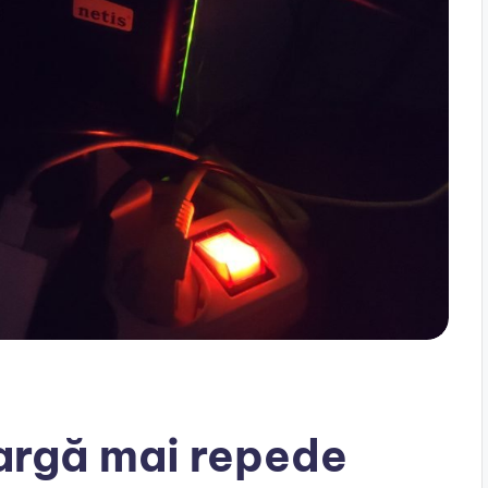
argă mai repede