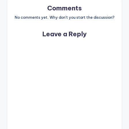
Comments
No comments yet. Why don’t you start the discussion?
Leave a Reply