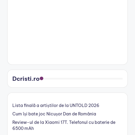
Dcristi.ro
Lista finală a artiștilor de la UNTOLD 2026
Cum își bate joc Nicușor Dan de România
Review-ul de la Xiaomi 17T. Telefonul cu baterie de
6500 mAh