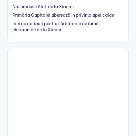
Noi produse AIoT de la Xiaomi
Primăria Capitalei aberează în privința apei calde
Idei de cadouri pentru sărbătorile de iarnă:
electronice de la Xiaomi