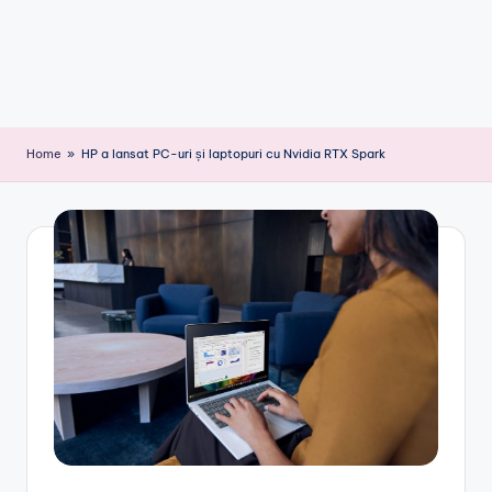
Home
»
HP a lansat PC-uri și laptopuri cu Nvidia RTX Spark