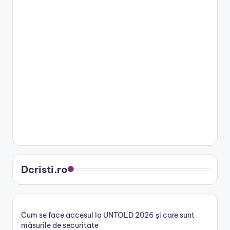
Dcristi.ro
Cum se face accesul la UNTOLD 2026 și care sunt
măsurile de securitate