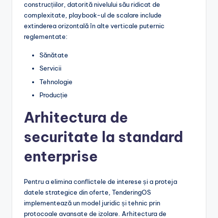
construcțiilor, datorită nivelului său ridicat de
complexitate, playbook-ul de scalare include
extinderea orizontală în alte verticale puternic
reglementate:
Sănătate
Servicii
Tehnologie
Producție
Arhitectura de
securitate la standard
enterprise
Pentru a elimina conflictele de interese și a proteja
datele strategice din oferte, TenderingOS
implementează un model juridic și tehnic prin
protocoale avansate de izolare. Arhitectura de