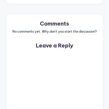
Comments
No comments yet. Why don’t you start the discussion?
Leave a Reply