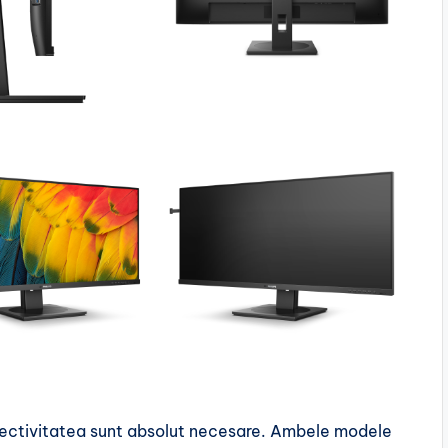
 conectivitatea sunt absolut necesare. Ambele modele