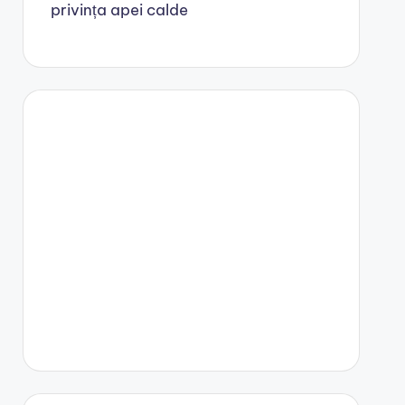
privința apei calde