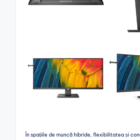
În spațiile de muncă hibride, flexibilitatea și