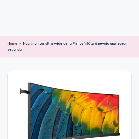
Home
»
Noul monitor ultra wide de la Philips înlătură nevoia unui ecran
secundar