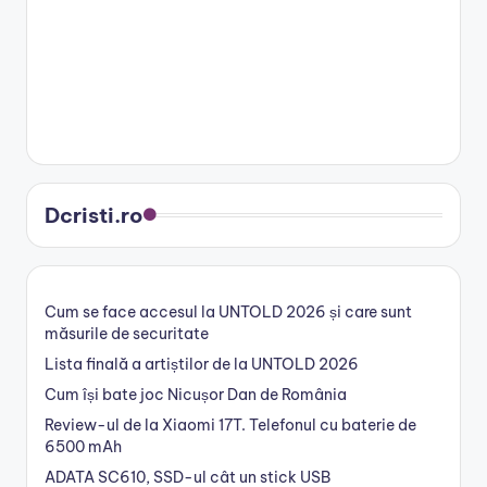
Dcristi.ro
Cum se face accesul la UNTOLD 2026 și care sunt
măsurile de securitate
Lista finală a artiștilor de la UNTOLD 2026
Cum își bate joc Nicușor Dan de România
Review-ul de la Xiaomi 17T. Telefonul cu baterie de
6500 mAh
ADATA SC610, SSD-ul cât un stick USB