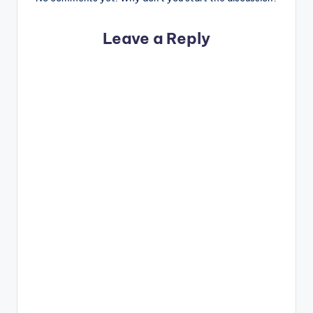
Leave a Reply