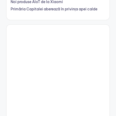
Noi produse AIoT de la Xiaomi
Primăria Capitalei aberează în privința apei calde