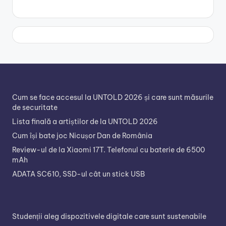
Cum se face accesul la UNTOLD 2026 și care sunt măsurile
de securitate
Lista finală a artiștilor de la UNTOLD 2026
Cum își bate joc Nicușor Dan de România
Review-ul de la Xiaomi 17T. Telefonul cu baterie de 6500
mAh
ADATA SC610, SSD-ul cât un stick USB
Studenții aleg dispozitivele digitale care sunt sustenabile