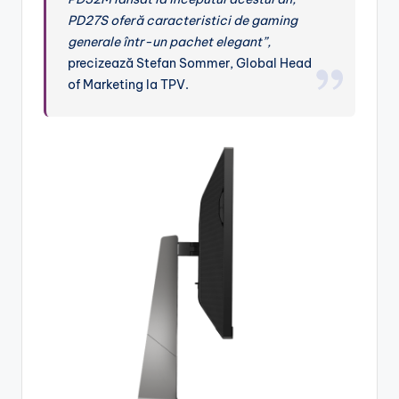
PD27S oferă caracteristici de gaming
generale într-un pachet elegant”,
precizează Stefan Sommer, Global Head
of Marketing la TPV.