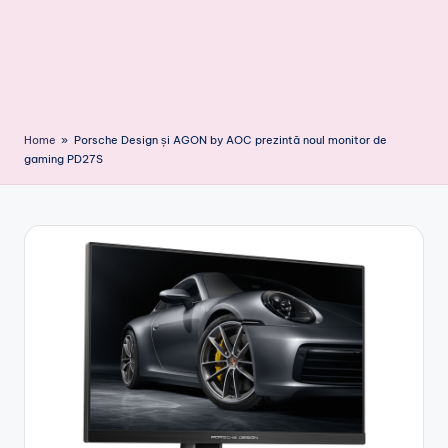
Home
»
Porsche Design și AGON by AOC prezintă noul monitor de
gaming PD27S