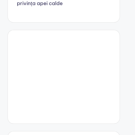
privința apei calde