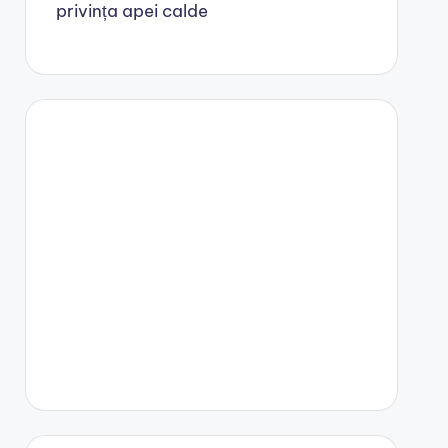
privința apei calde