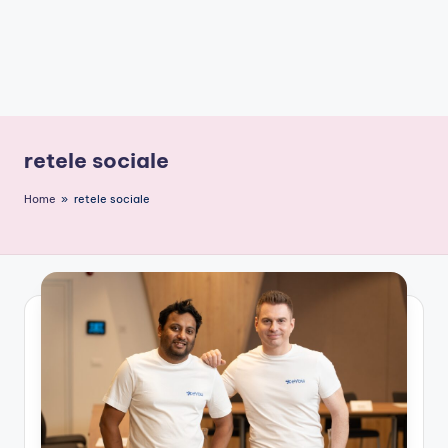
retele sociale
Home
»
retele sociale