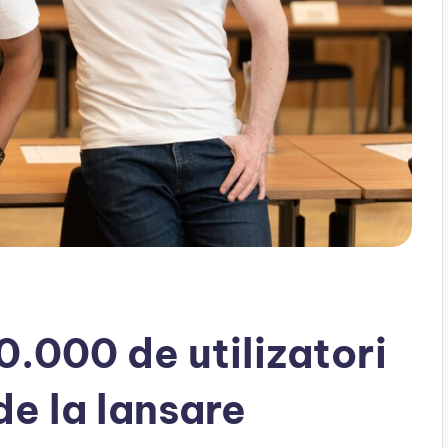
.000 de utilizatori
de la lansare