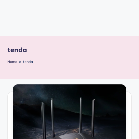
tenda
Home
»
tenda