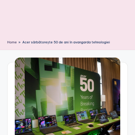
Home
»
Acer sărbătorește 50 de ani în avangarda tehnologiei