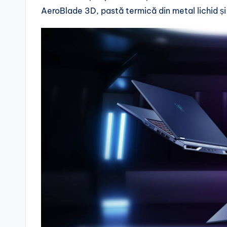
AeroBlade 3D, pastă termică din metal lichid și 