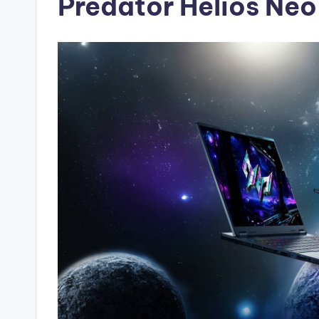
Predator Helios Neo