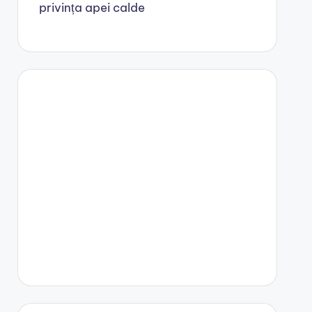
privința apei calde