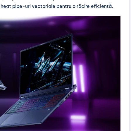
heat pipe-uri vectoriale pentru o răcire eficientă.