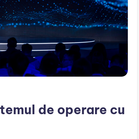
temul de operare cu