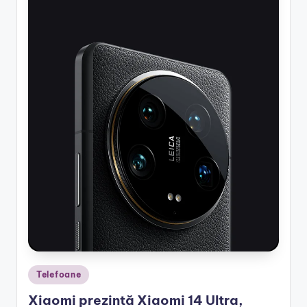
Posted
Telefoane
in
Xiaomi prezintă Xiaomi 14 Ultra,